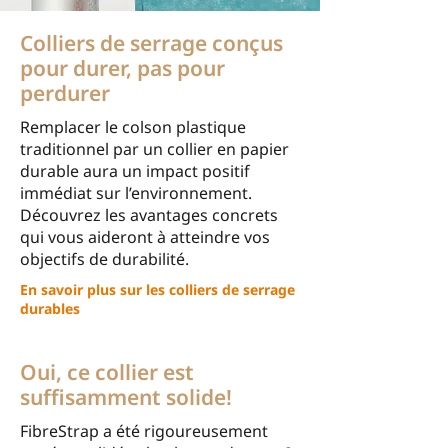
Colliers de serrage conçus
pour durer, pas pour
perdurer
Remplacer le colson plastique
traditionnel par un collier en papier
durable aura un impact positif
immédiat sur l’environnement.
Découvrez les avantages concrets
qui vous aideront à atteindre vos
objectifs de durabilité.
En savoir plus sur les colliers de serrage
durables
Oui, ce collier est
suffisamment solide!
FibreStrap a été rigoureusement