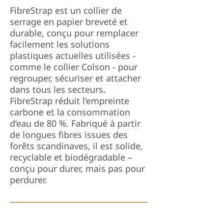
FibreStrap est un collier de
serrage en papier breveté et
durable, conçu pour remplacer
facilement les solutions
plastiques actuelles utilisées -
comme le collier Colson - pour
regrouper, sécuriser et attacher
dans tous les secteurs.
FibreStrap réduit l’empreinte
carbone et la consommation
d’eau de 80 %. Fabriqué à partir
de longues fibres issues des
forêts scandinaves, il est solide,
recyclable et biodégradable –
conçu pour durer, mais pas pour
perdurer.