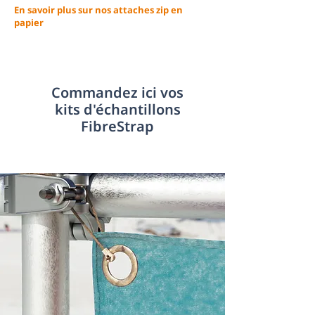
En savoir plus sur nos attaches zip en
papier
Commandez ici vos
kits d'échantillons
FibreStrap