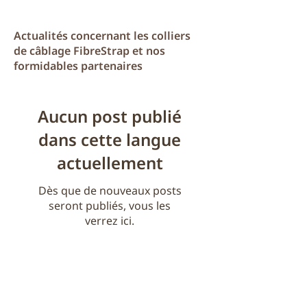
Actualités concernant les colliers
de câblage FibreStrap et nos
formidables partenaires
Aucun post publié
dans cette langue
actuellement
Dès que de nouveaux posts
seront publiés, vous les
verrez ici.