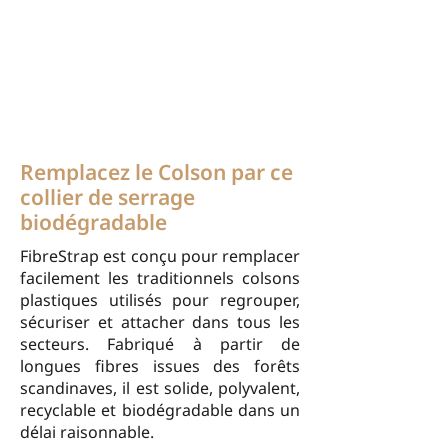
Remplacez le Colson par ce
collier de serrage
biodégradable
FibreStrap est conçu pour remplacer
facilement les traditionnels colsons
plastiques utilisés pour regrouper,
sécuriser et attacher dans tous les
secteurs. Fabriqué à partir de
longues fibres issues des forêts
scandinaves, il est solide, polyvalent,
recyclable et biodégradable dans un
délai raisonnable.