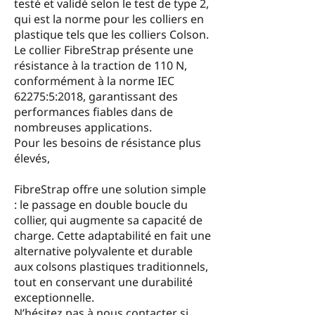
testé et validé selon le test de type 2,
qui est la norme pour les colliers en
plastique tels que les colliers Colson.
Le collier FibreStrap présente une
résistance à la traction de 110 N,
conformément à la norme IEC
62275:5:2018, garantissant des
performances fiables dans de
nombreuses applications.
Pour les besoins de résistance plus
élevés,
FibreStrap offre une solution simple
: le passage en double boucle du
collier, qui augmente sa capacité de
charge. Cette adaptabilité en fait une
alternative polyvalente et durable
aux colsons plastiques traditionnels,
tout en conservant une durabilité
exceptionnelle.
N’hésitez pas à nous contacter si