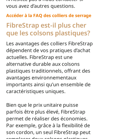
vous avez d’autres questions.
Accéder à la FAQ des colliers de serrage
FibreStrap est-il plus cher
que les colsons plastiques?
Les avantages des colliers FibreStrap
dépendent de vos pratiques d’achat
actuelles. FibreStrap est une
alternative durable aux colsons
plastiques traditionnels, offrant des
avantages environnementaux
importants ainsi qu’un ensemble de
caractéristiques uniques.
Bien que le prix unitaire puisse
parfois être plus élevé, FibreStrap
permet de réaliser des économies.
Par exemple, grâce à la flexibilité de
son cordon, un seul FibreStrap peut