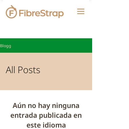
Blogg
All Posts
Aún no hay ninguna
entrada publicada en
este idioma